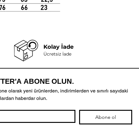
Kolay İade
Ücretsiz İade
TER'A ABONE OLUN.
ne olarak yeni ürünlerden, indirimlerden ve sınırlı sayıdaki 
lardan haberdar olun.
Abone ol