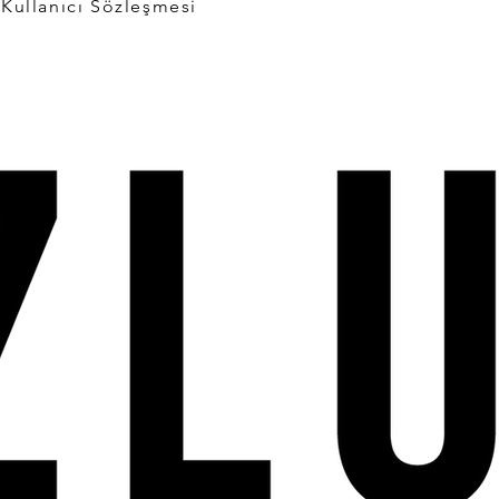
Kullanıcı Sözleşmesi