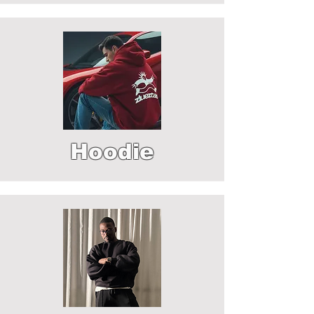
Hoodie